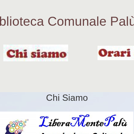
blioteca Comunale Pal
Chi Siamo